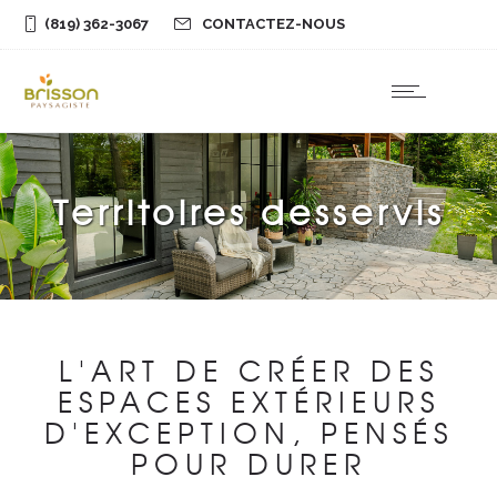
(819) 362-3067
CONTACTEZ-NOUS
BOUTIQUE
Territoires desservis
L'ART DE CRÉER DES
ESPACES EXTÉRIEURS
D'EXCEPTION, PENSÉS
POUR DURER