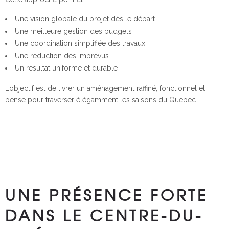
Une vision globale du projet dès le départ
Une meilleure gestion des budgets
Une coordination simplifiée des travaux
Une réduction des imprévus
Un résultat uniforme et durable
L’objectif est de livrer un aménagement raffiné, fonctionnel et
pensé pour traverser élégamment les saisons du Québec.
UNE PRÉSENCE FORTE
DANS LE CENTRE-DU-