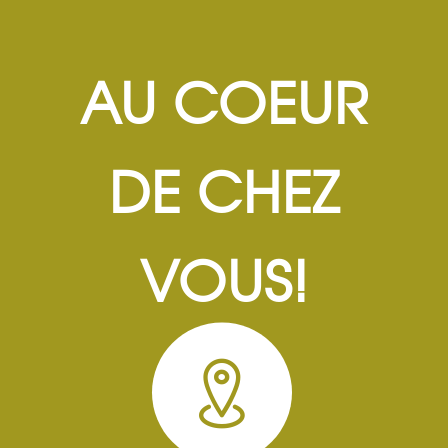
AU COEUR
DE CHEZ
VOUS!