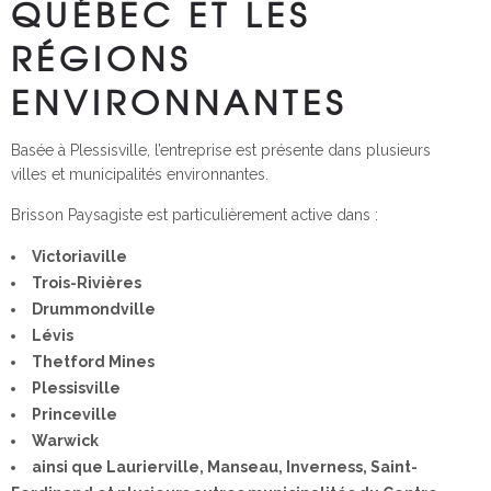
QUÉBEC ET LES
RÉGIONS
ENVIRONNANTES
Basée à Plessisville, l’entreprise est présente dans plusieurs
villes et municipalités environnantes.
Brisson Paysagiste est particulièrement active dans :
Victoriaville
Trois-Rivières
Drummondville
Lévis
Thetford Mines
Plessisville
Princeville
Warwick
ainsi que Laurierville, Manseau, Inverness, Saint-