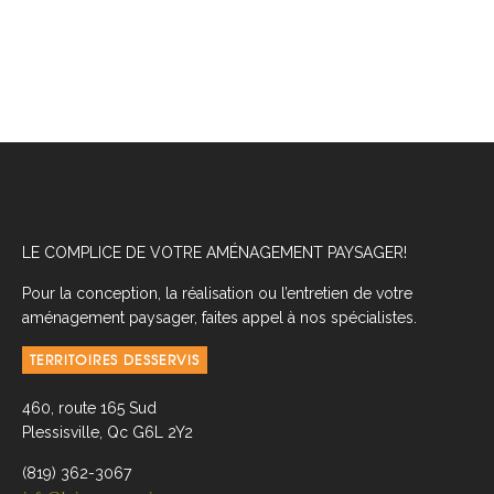
LE COMPLICE DE VOTRE AMÉNAGEMENT PAYSAGER!
Pour la conception, la réalisation ou l’entretien de votre
aménagement paysager, faites appel à nos spécialistes.
TERRITOIRES DESSERVIS
460, route 165 Sud
Plessisville, Qc G6L 2Y2
(819) 362-3067