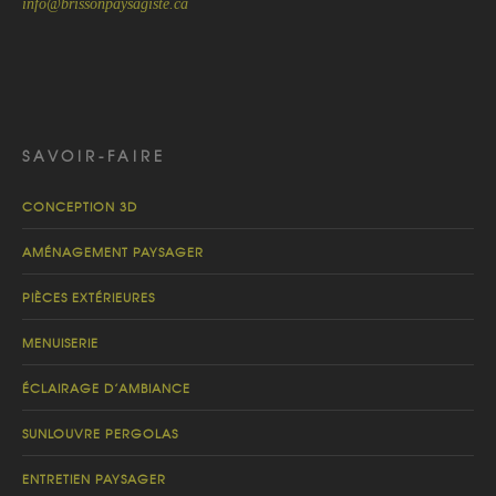
info@brissonpaysagiste.ca
SAVOIR-FAIRE
CONCEPTION 3D
AMÉNAGEMENT PAYSAGER
PIÈCES EXTÉRIEURES
MENUISERIE
ÉCLAIRAGE D’AMBIANCE
SUNLOUVRE PERGOLAS
ENTRETIEN PAYSAGER