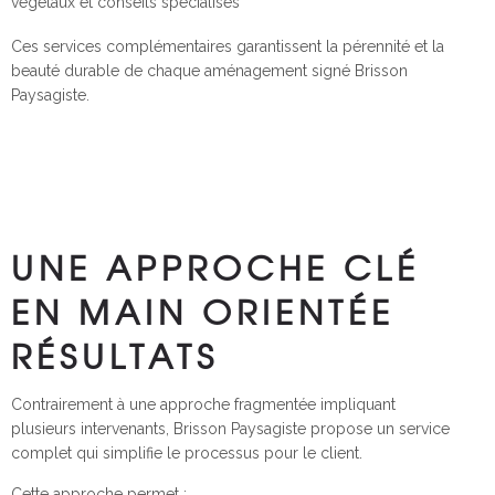
végétaux et conseils spécialisés
Ces services complémentaires garantissent la pérennité et la
beauté durable de chaque aménagement signé Brisson
Paysagiste.
UNE APPROCHE CLÉ
EN MAIN ORIENTÉE
RÉSULTATS
Contrairement à une approche fragmentée impliquant
plusieurs intervenants, Brisson Paysagiste propose un service
complet qui simplifie le processus pour le client.
Cette approche permet :