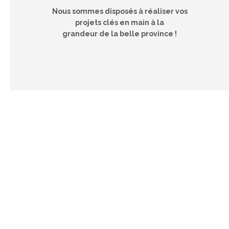
Nous sommes disposés à réaliser vos
projets clés en main à la
grandeur de la belle province !