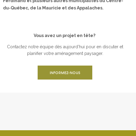
Ferdinand et plusieurs autres municipalités du Centre-
du-Québec, de la Mauricie et des Appalaches.
Vous avez un projet en tête?
Contactez notre équipe dès aujourd’hui pour en discuter et
planifier votre aménagement paysager.
INFORMEZ-NOUS