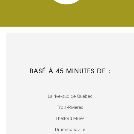
BASÉ À 45 MINUTES DE :
La rive-sud de Québec
Trois-Rivières
Thetford Mines
Drummondville