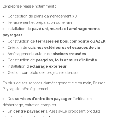
L’entreprise réalise notamment :
Conception de plans d’aménagement 3D
Terrassement et préparation du terrain
Installation de
pavé uni, murets et aménagements
paysagers
Construction de
terrasses en bois, composite ou AZEK
Création de
cuisines extérieures et espaces de vie
Aménagements autour de
piscines creusées
Construction de
pergolas, toits et murs d’intimité
Installation d’
éclairage extérieur
Gestion complète des projets résidentiels
En plus de ses services d’aménagement clé en main, Brisson
Paysagiste offre également :
Des
services d’entretien paysager
(fertilisation,
désherbage, entretien complet)
Un
centre paysager
à Plessisville proposant produits,