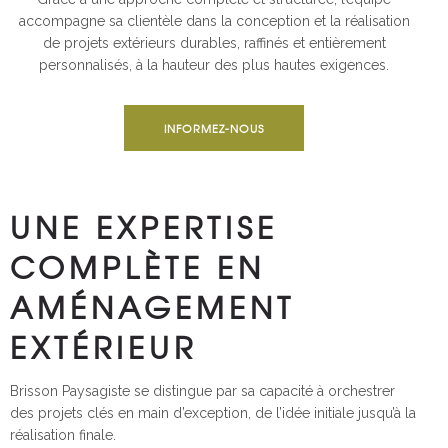
accompagne sa clientèle dans la conception et la réalisation
de projets extérieurs durables, raffinés et entièrement
personnalisés, à la hauteur des plus hautes exigences.
INFORMEZ-NOUS
UNE EXPERTISE
COMPLÈTE EN
AMÉNAGEMENT
EXTÉRIEUR
Brisson Paysagiste se distingue par sa capacité à orchestrer
des projets clés en main d’exception, de l’idée initiale jusqu’à la
réalisation finale.