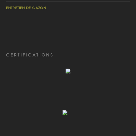
ENTRETIEN DE GAZON
CERTIFICATIONS