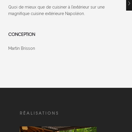
Quoi de mieux que de cuisiner à l’extérieur sur une
magnifique cuisine extérieure Napoléon.
CONCEPTION
Martin Brisson
RÉALISATIONS