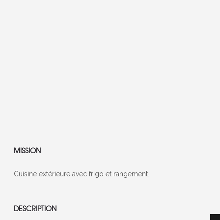
MISSION
Cuisine extérieure avec frigo et rangement.
DESCRIPTION