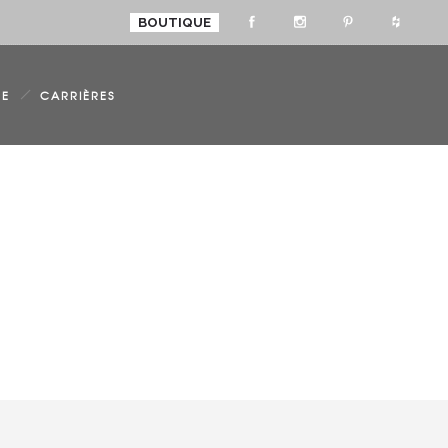
BOUTIQUE
OUS
UE
CARRIÈRES