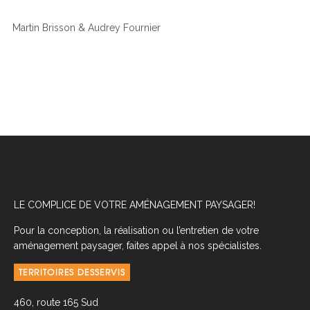
Martin Brisson & Audrey Fournier
LE COMPLICE DE VOTRE AMÉNAGEMENT PAYSAGER!
Pour la conception, la réalisation ou l’entretien de votre
aménagement paysager, faites appel à nos spécialistes.
TERRITOIRES DESSERVIS
460, route 165 Sud