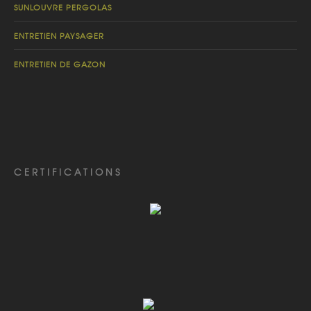
SUNLOUVRE PERGOLAS
ENTRETIEN PAYSAGER
ENTRETIEN DE GAZON
CERTIFICATIONS