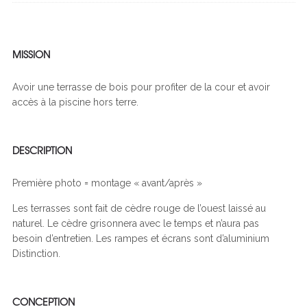
MISSION
Avoir une terrasse de bois pour profiter de la cour et avoir
accès à la piscine hors terre.
DESCRIPTION
Première photo = montage « avant/après »
Les terrasses sont fait de cèdre rouge de l’ouest laissé au
naturel. Le cèdre grisonnera avec le temps et n’aura pas
besoin d’entretien. Les rampes et écrans sont d’aluminium
Distinction.
CONCEPTION