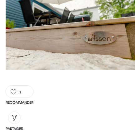
1
RECOMMANDER
PARTAGER